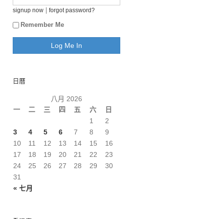
|
signup now
forgot password?
Remember Me
日曆
八月 2026
一
二
三
四
五
六
日
1
2
3
4
5
6
7
8
9
10
11
12
13
14
15
16
17
18
19
20
21
22
23
24
25
26
27
28
29
30
31
« 七月