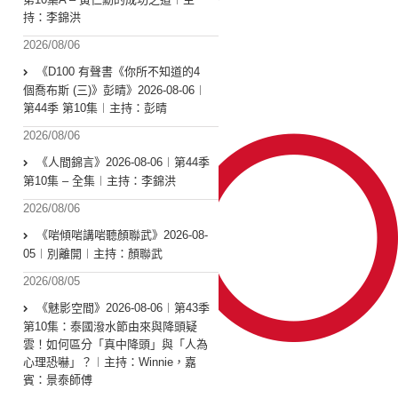
持：李錦洪
2026/08/06
《D100 有聲書《你所不知道的4
個喬布斯 (三)》彭晴》2026-08-06︱
第44季 第10集︱主持：彭晴
2026/08/06
《人間錦言》2026-08-06︱第44季
第10集 – 全集︱主持：李錦洪
2026/08/06
《啱傾啱講啱聽顏聯武》2026-08-
05︱別離開︱主持：顏聯武
2026/08/05
《魅影空間》2026-08-06︱第43季
第10集：泰國潑水節由來與降頭疑
雲！如何區分「真中降頭」與「人為
心理恐嚇」？︱主持：Winnie，嘉
賓：景泰師傅