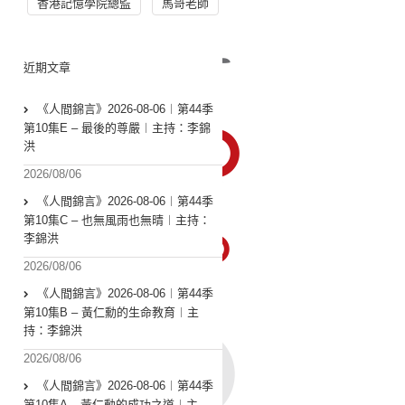
香港記憶學院總監
馬哥老師
近期文章
《人間錦言》2026-08-06︱第44季
第10集E – 最後的尊嚴︱主持：李錦
洪
2026/08/06
《人間錦言》2026-08-06︱第44季
第10集C – 也無風雨也無晴︱主持：
李錦洪
2026/08/06
《人間錦言》2026-08-06︱第44季
第10集B – 黃仁勳的生命教育︱主
持：李錦洪
2026/08/06
《人間錦言》2026-08-06︱第44季
第10集A – 黃仁勳的成功之道︱主