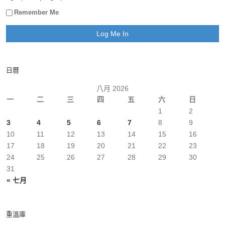
Remember Me
日曆
八月 2026
一
二
三
四
五
六
日
1
2
3
4
5
6
7
8
9
10
11
12
13
14
15
16
17
18
19
20
21
22
23
24
25
26
27
28
29
30
31
« 七月
重溫庫