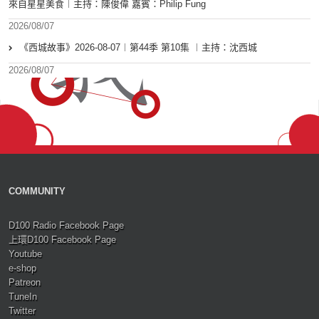
來自星星美食︱主持：陳俊偉 嘉賓：Philip Fung
2026/08/07
《西城故事》2026-08-07︱第44季 第10集 ︱主持：沈西城
2026/08/07
COMMUNITY
D100 Radio Facebook Page
上環D100 Facebook Page
Youtube
e-shop
Patreon
TuneIn
Twitter