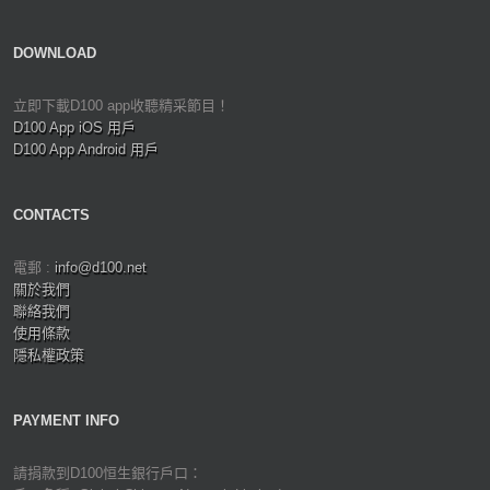
DOWNLOAD
立即下載D100 app收聽精采節目！
D100 App iOS 用戶
D100 App Android 用戶
CONTACTS
電郵 :
info@d100.net
關於我們
聯絡我們
使用條款
隱私權政策
PAYMENT INFO
請捐款到D100恒生銀行戶口：