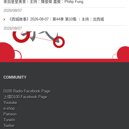
來自星星美食︱主持：陳俊偉 嘉賓：Philip Fung
2026/08/07
《西城故事》2026-08-07︱第44季 第10集 ︱主持：沈西城
2026/08/07
COMMUNITY
D100 Radio Facebook Page
上環D100 Facebook Page
Youtube
e-shop
Patreon
TuneIn
Twitter