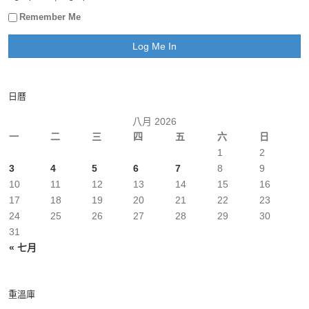
Remember Me
日曆
八月 2026
一
二
三
四
五
六
日
1
2
3
4
5
6
7
8
9
10
11
12
13
14
15
16
17
18
19
20
21
22
23
24
25
26
27
28
29
30
31
« 七月
重溫庫