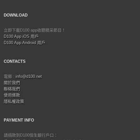
DOWNLOAD
立即下載D100 app收聽精采節目！
D100 App iOS 用戶
D100 App Android 用戶
CONTACTS
電郵 :
info@d100.net
關於我們
聯絡我們
使用條款
隱私權政策
PAYMENT INFO
請捐款到D100恒生銀行戶口：