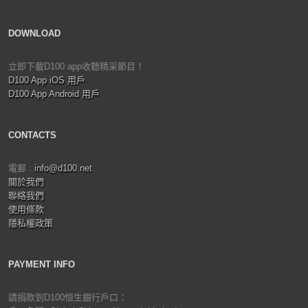
DOWNLOAD
立即下載D100 app收聽精采節目！
D100 App iOS 用戶
D100 App Android 用戶
CONTACTS
電郵 :
info@d100.net
關於我們
聯絡我們
使用條款
隱私權政策
PAYMENT INFO
請捐款到D100恒生銀行戶口：