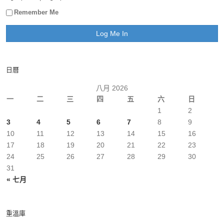
Remember Me
日曆
八月 2026
一
二
三
四
五
六
日
1
2
3
4
5
6
7
8
9
10
11
12
13
14
15
16
17
18
19
20
21
22
23
24
25
26
27
28
29
30
31
« 七月
重溫庫