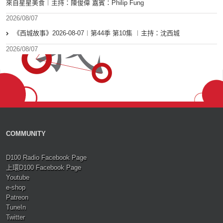
來自星星美食︱主持：陳俊偉 嘉賓：Philip Fung
2026/08/07
《西城故事》2026-08-07︱第44季 第10集 ︱主持：沈西城
2026/08/07
COMMUNITY
D100 Radio Facebook Page
上環D100 Facebook Page
Youtube
e-shop
Patreon
TuneIn
Twitter