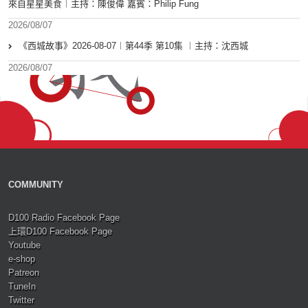
來自星星美食︱主持：陳俊偉 嘉賓：Philip Fung
2026/08/07
《西城故事》2026-08-07︱第44季 第10集 ︱主持：沈西城
2026/08/07
COMMUNITY
D100 Radio Facebook Page
上環D100 Facebook Page
Youtube
e-shop
Patreon
TuneIn
Twitter