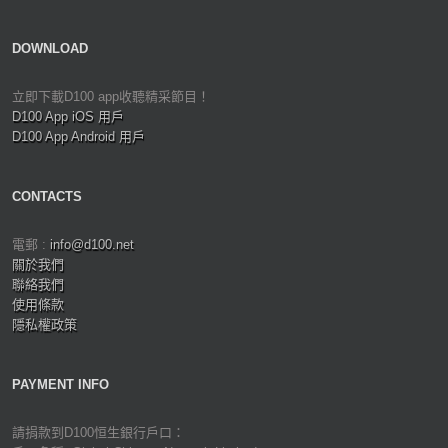
DOWNLOAD
立即下載D100 app收聽精采節目！
D100 App iOS 用戶
D100 App Android 用戶
CONTACTS
電郵 :
info@d100.net
關於我們
聯絡我們
使用條款
隱私權政策
PAYMENT INFO
請捐款到D100恒生銀行戶口：