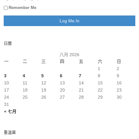
Remember Me
日曆
八月 2026
一
二
三
四
五
六
日
1
2
3
4
5
6
7
8
9
10
11
12
13
14
15
16
17
18
19
20
21
22
23
24
25
26
27
28
29
30
31
« 七月
重溫庫