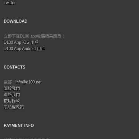
Twitter
DOWNLOAD
立即下載D100 app收聽精采節目！
D100 App iOS 用戶
D100 App Android 用戶
CONTACTS
電郵 :
info@d100.net
關於我們
聯絡我們
使用條款
隱私權政策
PAYMENT INFO