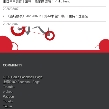
來自星星美食︱主持：陳俊偉 嘉賓：Philip Fung
2026/08/07
《西城故事》2026-08-07︱第44季 第10集 ︱主持：沈西城
2026/08/07
COMMUNITY
D100 Radio Facebook Page
上環D100 Facebook Page
Youtube
e-shop
Patreon
TuneIn
Twitter