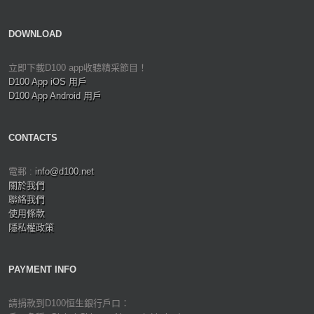
DOWNLOAD
立即下載D100 app收聽精采節目！
D100 App iOS 用戶
D100 App Android 用戶
CONTACTS
電郵 :
info@d100.net
關於我們
聯絡我們
使用條款
隱私權政策
PAYMENT INFO
請捐款到D100恒生銀行戶口：