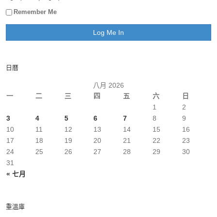
Remember Me
日曆
八月 2026
一
二
三
四
五
六
日
1
2
3
4
5
6
7
8
9
10
11
12
13
14
15
16
17
18
19
20
21
22
23
24
25
26
27
28
29
30
31
« 七月
重溫庫