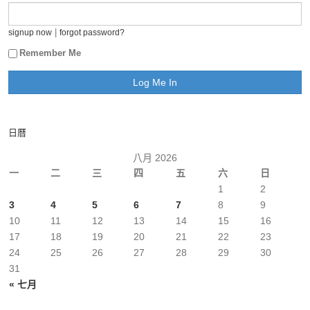
|
signup now
forgot password?
Remember Me
日曆
八月 2026
一
二
三
四
五
六
日
1
2
3
4
5
6
7
8
9
10
11
12
13
14
15
16
17
18
19
20
21
22
23
24
25
26
27
28
29
30
31
« 七月