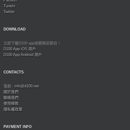
Patreon
TuneIn
Twitter
DOWNLOAD
立即下載D100 app收聽精采節目！
D100 App iOS 用戶
D100 App Android 用戶
CONTACTS
電郵 :
info@d100.net
關於我們
聯絡我們
使用條款
隱私權政策
PAYMENT INFO