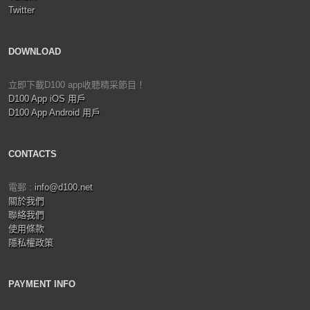
Twitter
DOWNLOAD
立即下載D100 app收聽精采節目！
D100 App iOS 用戶
D100 App Android 用戶
CONTACTS
電郵 :
info@d100.net
關於我們
聯絡我們
使用條款
隱私權政策
PAYMENT INFO