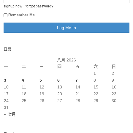
|
signup now
forgot password?
Remember Me
日曆
八月 2026
一
二
三
四
五
六
日
1
2
3
4
5
6
7
8
9
10
11
12
13
14
15
16
17
18
19
20
21
22
23
24
25
26
27
28
29
30
31
« 七月