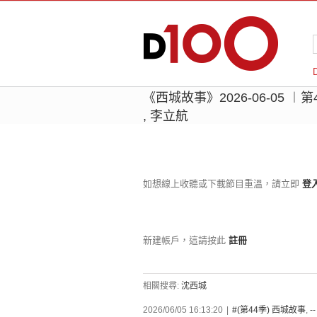
《西城故事》2026-06-05 ︱
, 李立航
如想線上收聽或下載節目重溫，請立即
登
新建帳戶，這請按此
註冊
相關搜尋:
沈西城
2026/06/05 16:13:20
|
#(第44季) 西城故事
,
-