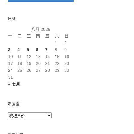
日曆
八月 2026
一
二
三
四
五
六
日
1
2
3
4
5
6
7
8
9
10
11
12
13
14
15
16
17
18
19
20
21
22
23
24
25
26
27
28
29
30
31
« 七月
重溫庫