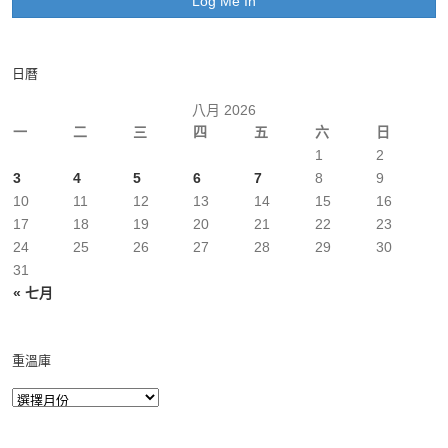
日曆
八月 2026
一
二
三
四
五
六
日
1
2
3
4
5
6
7
8
9
10
11
12
13
14
15
16
17
18
19
20
21
22
23
24
25
26
27
28
29
30
31
« 七月
重溫庫