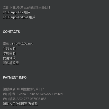
立即下載D100 app收聽精采節目！
D100 App iOS 用戶
D100 App Android 用戶
CONTACTS
電郵 :
info@d100.net
關於我們
聯絡我們
使用條款
隱私權政策
PAYMENT INFO
請捐款到D100恒生銀行戶口：
戶口名稱: Global Chinese Network Limited
戶口號碼 A/C: 787-087998-883
贊助人員計劃細則及條款