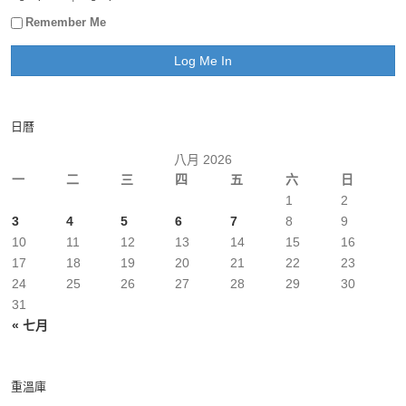
Remember Me
日曆
八月 2026
一
二
三
四
五
六
日
1
2
3
4
5
6
7
8
9
10
11
12
13
14
15
16
17
18
19
20
21
22
23
24
25
26
27
28
29
30
31
« 七月
重溫庫