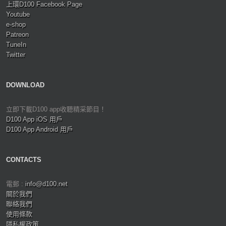
上環D100 Facebook Page
Youtube
e-shop
Patreon
TuneIn
Twitter
DOWNLOAD
立即下載D100 app收聽精采節目！
D100 App iOS 用戶
D100 App Android 用戶
CONTACTS
電郵 :
info@d100.net
關於我們
聯絡我們
使用條款
隱私權政策