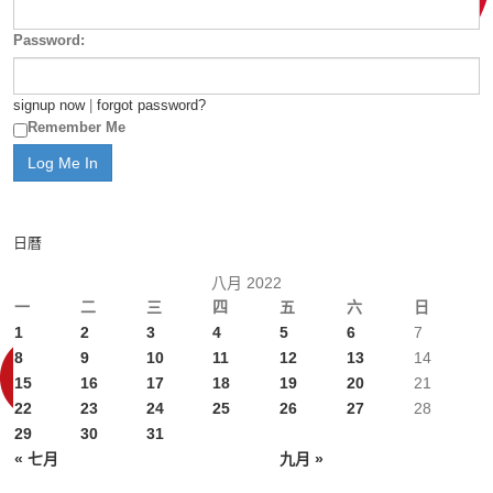
Password:
signup now
|
forgot password?
Remember Me
日曆
八月 2022
一
二
三
四
五
六
日
1
2
3
4
5
6
7
8
9
10
11
12
13
14
15
16
17
18
19
20
21
22
23
24
25
26
27
28
29
30
31
« 七月
九月 »