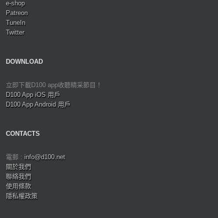
e-shop
Patreon
TuneIn
Twitter
DOWNLOAD
立即下載D100 app收聽精采節目！
D100 App iOS 用戶
D100 App Android 用戶
CONTACTS
電郵 :
info@d100.net
關於我們
聯絡我們
使用條款
隱私權政策