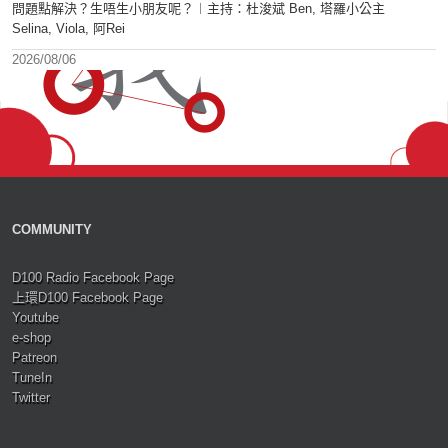
問題點解決？生唔生小朋友呢？︱主持：杜浚斌 Ben, 塔羅小公主
Selina, Viola, 阿Rei
2026/08/06
COMMUNITY
D100 Radio Facebook Page
上環D100 Facebook Page
Youtube
e-shop
Patreon
TuneIn
Twitter