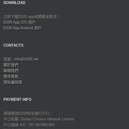
DOWNLOAD
立即下載D100 app收聽精采節目！
D100 App iOS 用戶
D100 App Android 用戶
CONTACTS
電郵 :
info@d100.net
關於我們
聯絡我們
使用條款
隱私權政策
PAYMENT INFO
請捐款到D100恒生銀行戶口：
戶口名稱: Global Chinese Network Limited
戶口號碼 A/C: 787-087998-883