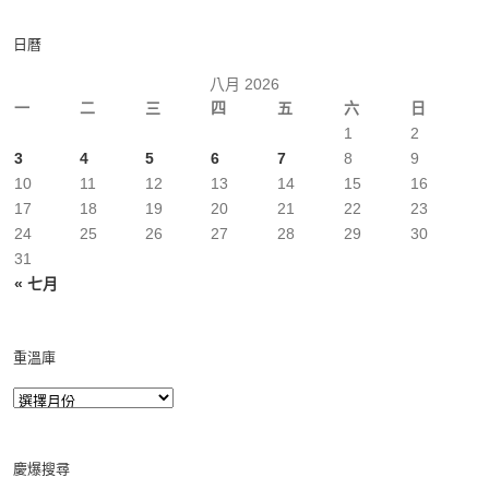
日曆
八月 2026
一
二
三
四
五
六
日
1
2
3
4
5
6
7
8
9
10
11
12
13
14
15
16
17
18
19
20
21
22
23
24
25
26
27
28
29
30
31
« 七月
重溫庫
慶爆搜尋