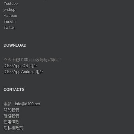
Youtube
e-shop
Patreon
TuneIn
Twitter
DOWNLOAD
立即下載D100 app收聽精采節目！
D100 App iOS 用戶
D100 App Android 用戶
CONTACTS
電郵 :
info@d100.net
關於我們
聯絡我們
使用條款
隱私權政策