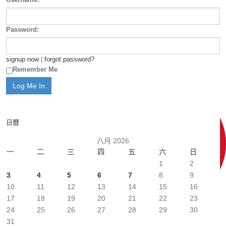
Password:
signup now
|
forgot password?
Remember Me
日曆
八月 2026
一
二
三
四
五
六
日
1
2
3
4
5
6
7
8
9
10
11
12
13
14
15
16
17
18
19
20
21
22
23
24
25
26
27
28
29
30
31