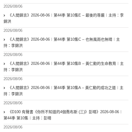
2026/08/06
《人間錦言》2026-08-06︱第44季 第10集E – 最後的尊嚴︱主持：李
錦洪
2026/08/06
《人間錦言》2026-08-06︱第44季 第10集C – 也無風雨也無晴︱主
持：李錦洪
2026/08/06
《人間錦言》2026-08-06︱第44季 第10集B – 黃仁勳的生命教育︱主
持：李錦洪
2026/08/06
《人間錦言》2026-08-06︱第44季 第10集A – 黃仁勳的成功之道︱主
持：李錦洪
2026/08/06
《D100 有聲書《你所不知道的4個喬布斯 (三)》彭晴》2026-08-06︱
第44季 第10集︱主持：彭晴
2026/08/06