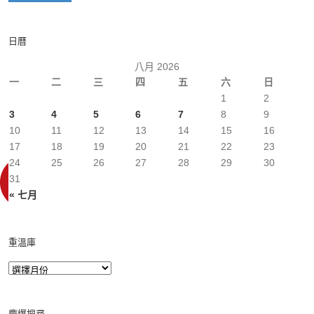
日曆
八月 2026
一
二
三
四
五
六
日
1
2
3
4
5
6
7
8
9
10
11
12
13
14
15
16
17
18
19
20
21
22
23
24
25
26
27
28
29
30
31
« 七月
重溫庫
慶爆搜尋