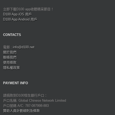
立即下載D100 app收聽精采節目！
D100 App iOS 用戶
D100 App Android 用戶
CONTACTS
電郵 :
info@d100.net
關於我們
聯絡我們
使用條款
隱私權政策
PAYMENT INFO
請捐款到D100恒生銀行戶口：
戶口名稱: Global Chinese Network Limited
戶口號碼 A/C: 787-087998-883
贊助人員計劃細則及條款