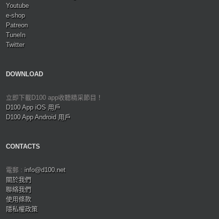
Youtube
e-shop
Patreon
TuneIn
Twitter
DOWNLOAD
立即下載D100 app收聽精采節目！
D100 App iOS 用戶
D100 App Android 用戶
CONTACTS
電郵 :
info@d100.net
關於我們
聯絡我們
使用條款
隱私權政策