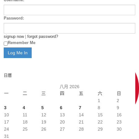
Password:
signup now
|
forgot password?
Remember Me
日曆
八月 2026
一
二
三
四
五
六
日
1
2
3
4
5
6
7
8
9
10
11
12
13
14
15
16
17
18
19
20
21
22
23
24
25
26
27
28
29
30
31