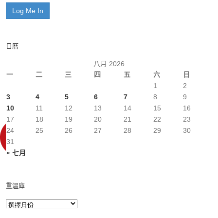
日曆
八月 2026
一
二
三
四
五
六
日
1
2
3
4
5
6
7
8
9
10
11
12
13
14
15
16
17
18
19
20
21
22
23
24
25
26
27
28
29
30
31
« 七月
重溫庫