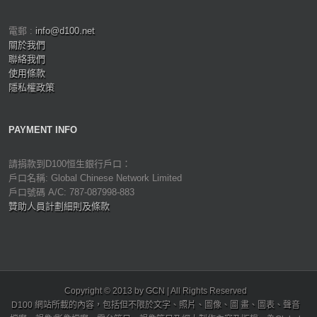
電郵 :
info@d100.net
關於我們
聯絡我們
使用條款
隱私權政策
PAYMENT INFO
請捐款到D100恒生銀行戶口：
戶口名稱: Global Chinese Network Limited
戶口號碼 A/C: 787-087998-883
贊助人員計劃細則及條款
Copyright © 2013 by GCN | All Rights Reserved
D100 網站所載的內容，包括但不限於文字、照片、圖像、圖 畫、圖表、聲音