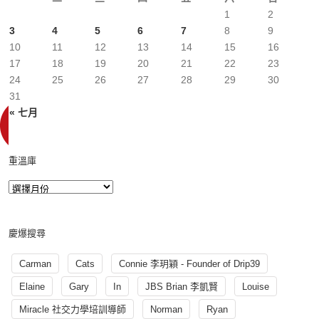
1
2
3
4
5
6
7
8
9
10
11
12
13
14
15
16
17
18
19
20
21
22
23
24
25
26
27
28
29
30
31
« 七月
重溫庫
慶爆搜尋
Carman
Cats
Connie 李玥穎 - Founder of Drip39
Elaine
Gary
In
JBS Brian 李凱賢
Louise
Miracle 社交力學培訓導師
Norman
Ryan