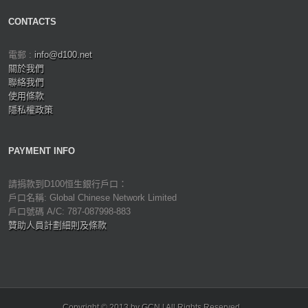
CONTACTS
電郵 :
info@d100.net
關於我們
聯絡我們
使用條款
隱私權政策
PAYMENT INFO
請捐款到D100恒生銀行戶口：
戶口名稱: Global Chinese Network Limited
戶口號碼 A/C: 787-087998-883
贊助人員計劃細則及條款
Copyright © 2013 by GCN | All Rights Reserved