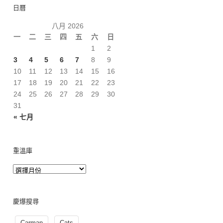
日曆
八月 2026
一
二
三
四
五
六
日
1
2
3
4
5
6
7
8
9
10
11
12
13
14
15
16
17
18
19
20
21
22
23
24
25
26
27
28
29
30
31
« 七月
重溫庫
慶爆搜尋
Carman
Cats