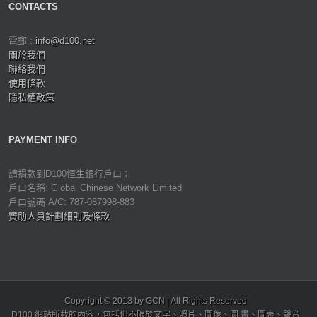
CONTACTS
電郵 :
info@d100.net
關於我們
聯絡我們
使用條款
隱私權政策
PAYMENT INFO
請捐款到D100恒生銀行戶口：
戶口名稱: Global Chinese Network Limited
戶口號碼 A/C: 787-087998-883
贊助人員計劃細則及條款
Copyright © 2013 by GCN | All Rights Reserved
D100 網站所載的內容，包括但不限於文字、照片、圖像、圖 畫、圖表、聲音