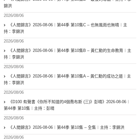
錦洪
2026/08/06
《人間錦言》2026-08-06︱第44季 第10集C – 也無風雨也無晴︱主
持：李錦洪
2026/08/06
《人間錦言》2026-08-06︱第44季 第10集B – 黃仁勳的生命教育︱主
持：李錦洪
2026/08/06
《人間錦言》2026-08-06︱第44季 第10集A – 黃仁勳的成功之道︱主
持：李錦洪
2026/08/06
《D100 有聲書《你所不知道的4個喬布斯 (三)》彭晴》2026-08-06︱
第44季 第10集︱主持：彭晴
2026/08/06
《人間錦言》2026-08-06︱第44季 第10集 – 全集︱主持：李錦洪
2026/08/06