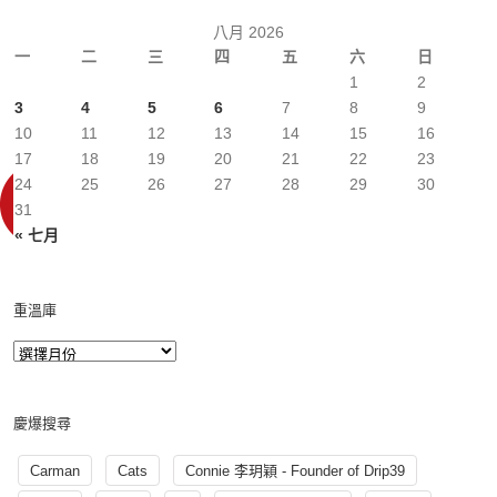
八月 2026
一
二
三
四
五
六
日
1
2
3
4
5
6
7
8
9
10
11
12
13
14
15
16
17
18
19
20
21
22
23
24
25
26
27
28
29
30
31
« 七月
重溫庫
慶爆搜尋
Carman
Cats
Connie 李玥穎 - Founder of Drip39