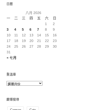
日曆
八月 2026
一
二
三
四
五
六
日
1
2
3
4
5
6
7
8
9
10
11
12
13
14
15
16
17
18
19
20
21
22
23
24
25
26
27
28
29
30
31
« 七月
重溫庫
慶爆搜尋
Carman
Cats