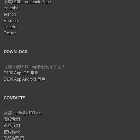
上環D100 Facebook Page
Youtube
e-shop
Patreon
TuneIn
Twitter
DOWNLOAD
立即下載D100 app收聽精采節目！
D100 App iOS 用戶
D100 App Android 用戶
CONTACTS
電郵 :
info@d100.net
關於我們
聯絡我們
使用條款
隱私權政策