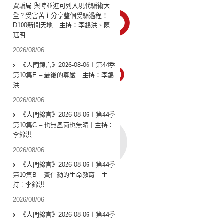
資騙局 與時並進可列入現代騙術大
全？受害苦主分享整個受騙過程！｜
D100新聞天地｜主持：李錦洪、陳
珏明
2026/08/06
《人間錦言》2026-08-06︱第44季
第10集E – 最後的尊嚴︱主持：李錦
洪
2026/08/06
《人間錦言》2026-08-06︱第44季
第10集C – 也無風雨也無晴︱主持：
李錦洪
2026/08/06
《人間錦言》2026-08-06︱第44季
第10集B – 黃仁勳的生命教育︱主
持：李錦洪
2026/08/06
《人間錦言》2026-08-06︱第44季