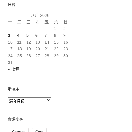
日曆
八月 2026
一
二
三
四
五
六
日
1
2
3
4
5
6
7
8
9
10
11
12
13
14
15
16
17
18
19
20
21
22
23
24
25
26
27
28
29
30
31
« 七月
重溫庫
慶爆搜尋
Carman
Cats