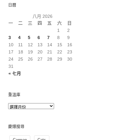
日曆
八月 2026
一
二
三
四
五
六
日
1
2
3
4
5
6
7
8
9
10
11
12
13
14
15
16
17
18
19
20
21
22
23
24
25
26
27
28
29
30
31
« 七月
重溫庫
慶爆搜尋
Carman
Cats