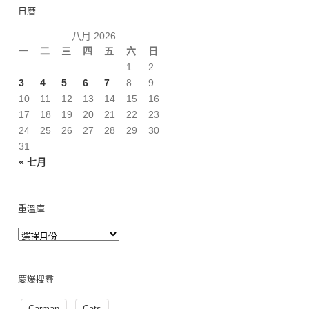
日曆
八月 2026
一
二
三
四
五
六
日
1
2
3
4
5
6
7
8
9
10
11
12
13
14
15
16
17
18
19
20
21
22
23
24
25
26
27
28
29
30
31
« 七月
重溫庫
慶爆搜尋
Carman
Cats