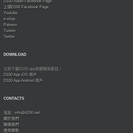
D100 Radio Facebook Page
上環D100 Facebook Page
Youtube
e-shop
Patreon
TuneIn
Twitter
DOWNLOAD
立即下載D100 app收聽精采節目！
D100 App iOS 用戶
D100 App Android 用戶
CONTACTS
電郵 :
info@d100.net
關於我們
聯絡我們
使用條款