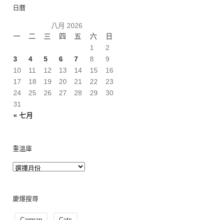
日曆
八月 2026
一
二
三
四
五
六
日
1
2
3
4
5
6
7
8
9
10
11
12
13
14
15
16
17
18
19
20
21
22
23
24
25
26
27
28
29
30
31
« 七月
重溫庫
慶爆搜尋
Carman
Cats