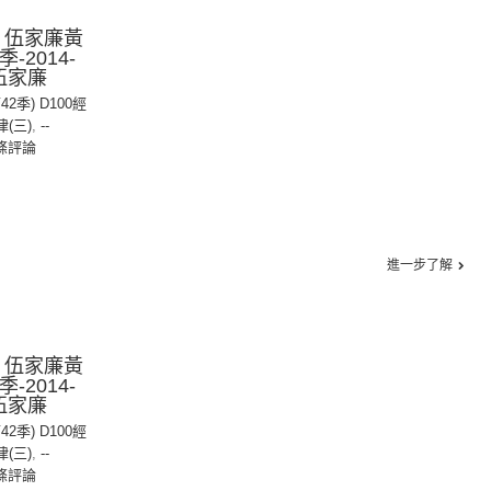
：伍家廉黃
-2014-
：伍家廉
42季) D100經
(三)
,
--
條評論
進一步了解
：伍家廉黃
-2014-
：伍家廉
42季) D100經
(三)
,
--
條評論