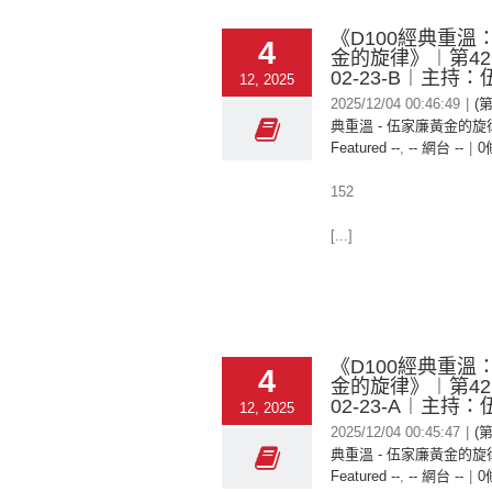
《D100經典重溫
4
金的旋律》︱第42季
02-23-B︱主持
12, 2025
2025/12/04 00:46:49
|
(第
典重溫 - 伍家廉黃金的旋律
Featured --
,
-- 網台 --
|
0
152
[...]
《D100經典重溫
4
金的旋律》︱第42季
02-23-A︱主持
12, 2025
2025/12/04 00:45:47
|
(第
典重溫 - 伍家廉黃金的旋律
Featured --
,
-- 網台 --
|
0