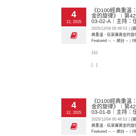
《D100經典重溫
4
金的旋律》︱第42季
03-02-A︱主持
12, 2025
2025/12/04 00:49:53
|
(第
典重溫 - 伍家廉黃金的旋律
Featured --
,
-- 網台 --
|
0
152
[...]
《D100經典重溫
4
金的旋律》︱第42季
03-01-B︱主持
12, 2025
2025/12/04 00:48:52
|
(第
典重溫 - 伍家廉黃金的旋律
Featured --
,
-- 網台 --
|
0