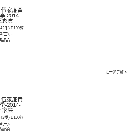
：伍家廉黃
-2014-
：伍家廉
42季) D100經
(三)
,
--
條評論
進一步了解
：伍家廉黃
-2014-
：伍家廉
42季) D100經
(三)
,
--
條評論