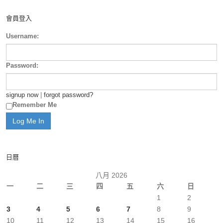
會員登入
Username:
Password:
signup now
|
forgot password?
Remember Me
日曆
八月 2026
一
二
三
四
五
六
日
1
2
3
4
5
6
7
8
9
10
11
12
13
14
15
16