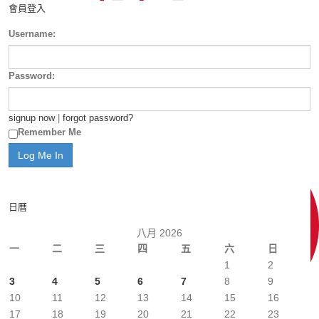
會員登入
Username:
Password:
signup now
|
forgot password?
Remember Me
日曆
八月 2026
一
二
三
四
五
六
日
1
2
3
4
5
6
7
8
9
10
11
12
13
14
15
16
17
18
19
20
21
22
23