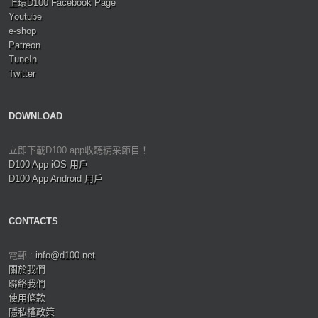
上環D100 Facebook Page
Youtube
e-shop
Patreon
TuneIn
Twitter
DOWNLOAD
立即下載D100 app收聽精采節目！
D100 App iOS 用戶
D100 App Android 用戶
CONTACTS
電郵 :
info@d100.net
關於我們
聯絡我們
使用條款
隱私權政策