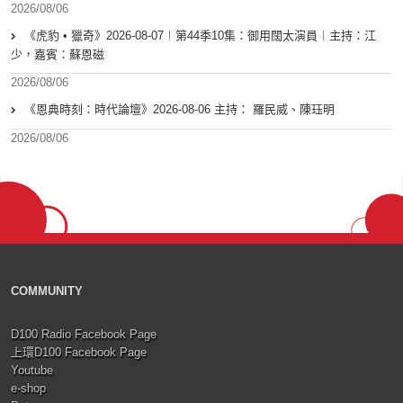
2026/08/06
《虎豹 • 獵奇》2026-08-07︱第44季10集：御用闊太演員︱主持：江
少，嘉賓：蘇恩磁
2026/08/06
《恩典時刻：時代論壇》2026-08-06 主持： 羅民威、陳珏明
2026/08/06
COMMUNITY
D100 Radio Facebook Page
上環D100 Facebook Page
Youtube
e-shop