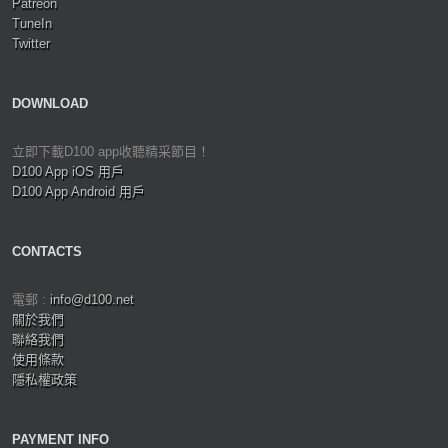
Patreon
TuneIn
Twitter
DOWNLOAD
立即下載D100 app收聽精采節目！
D100 App iOS 用戶
D100 App Android 用戶
CONTACTS
電郵 :
info@d100.net
關於我們
聯絡我們
使用條款
隱私權政策
PAYMENT INFO