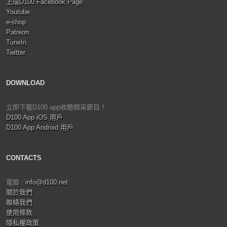
上環D100 Facebook Page
Youtube
e-shop
Patreon
TuneIn
Twitter
DOWNLOAD
立即下載D100 app收聽精采節目！
D100 App iOS 用戶
D100 App Android 用戶
CONTACTS
電郵 :
info@d100.net
關於我們
聯絡我們
使用條款
隱私權政策