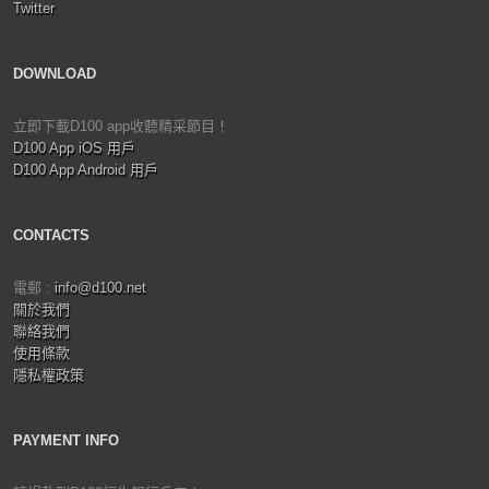
Twitter
DOWNLOAD
立即下載D100 app收聽精采節目！
D100 App iOS 用戶
D100 App Android 用戶
CONTACTS
電郵 :
info@d100.net
關於我們
聯絡我們
使用條款
隱私權政策
PAYMENT INFO