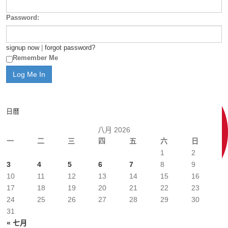
Password:
signup now
|
forgot password?
Remember Me
日曆
八月 2026
一
二
三
四
五
六
日
1
2
3
4
5
6
7
8
9
10
11
12
13
14
15
16
17
18
19
20
21
22
23
24
25
26
27
28
29
30
31
« 七月