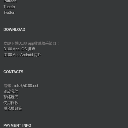
Patreon
TuneIn
Twitter
DOWNLOAD
立即下載D100 app收聽精采節目！
D100 App iOS 用戶
D100 App Android 用戶
CONTACTS
電郵 :
info@d100.net
關於我們
聯絡我們
使用條款
隱私權政策
PAYMENT INFO