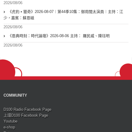
2026/08/06
《虎豹 • 獵奇》2026-08-07︱第44季10集：御用闊太演員︱主持：江
少，嘉賓：蘇恩磁
2026/08/06
《恩典時刻：時代論壇》2026-08-06 主持： 羅民威、陳珏明
2026/08/06
COMMUNITY
D100 Radio Facebook Page
上環D100 Facebook Page
Youtube
e-shop