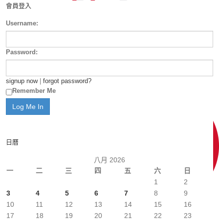
會員登入
Username:
Password:
signup now
|
forgot password?
Remember Me
日曆
八月 2026
一
二
三
四
五
六
日
1
2
3
4
5
6
7
8
9
10
11
12
13
14
15
16
17
18
19
20
21
22
23