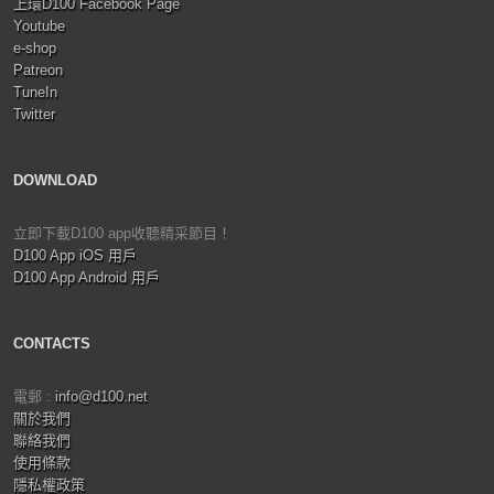
上環D100 Facebook Page
Youtube
e-shop
Patreon
TuneIn
Twitter
DOWNLOAD
立即下載D100 app收聽精采節目！
D100 App iOS 用戶
D100 App Android 用戶
CONTACTS
電郵 :
info@d100.net
關於我們
聯絡我們
使用條款
隱私權政策