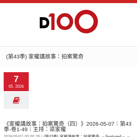
(第43季) 家權講故事：拍案驚奇
7
05, 2026
《家權講故事：拍案驚奇（四）》2026-05-07︱第43
季-卷1-49︱主持：梁家權
2026/05/07 00:00:28
|
(第43季) 家權講故事：拍案驚奇
,
-- Featured --
,
--