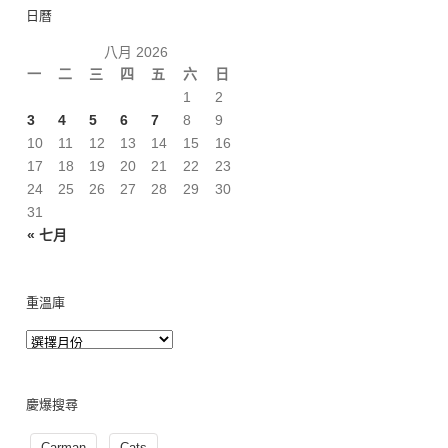
日曆
八月 2026
一
二
三
四
五
六
日
1
2
3
4
5
6
7
8
9
10
11
12
13
14
15
16
17
18
19
20
21
22
23
24
25
26
27
28
29
30
31
« 七月
重溫庫
慶爆搜尋
Carman
Cats