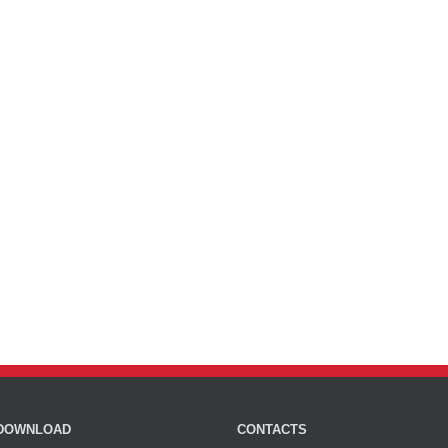
DOWNLOAD
CONTACTS