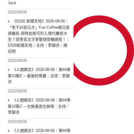
Jack
2026/08/06
《D100 新聞天地》2026-08-06｜
「老千計狀元才」Fun Coffee億元投
資騙局 與時並進可列入現代騙術大
全？受害苦主分享整個受騙過程！｜
D100新聞天地｜主持：李錦洪、陳
珏明
2026/08/06
《人間錦言》2026-08-06︱第44季
第10集E – 最後的尊嚴︱主持：李錦
洪
2026/08/06
《人間錦言》2026-08-06︱第44季
第10集C – 也無風雨也無晴︱主持：
李錦洪
2026/08/06
《人間錦言》2026-08-06︱第44季