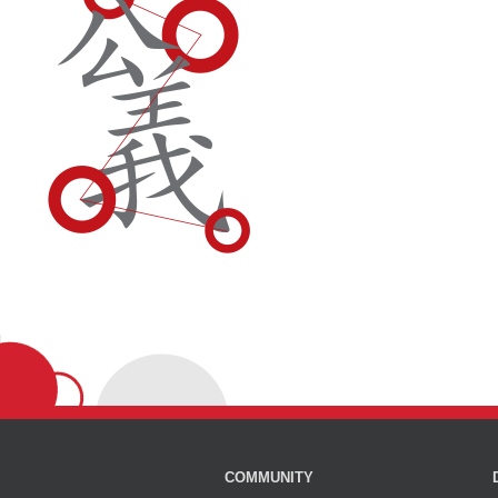
COMMUNITY