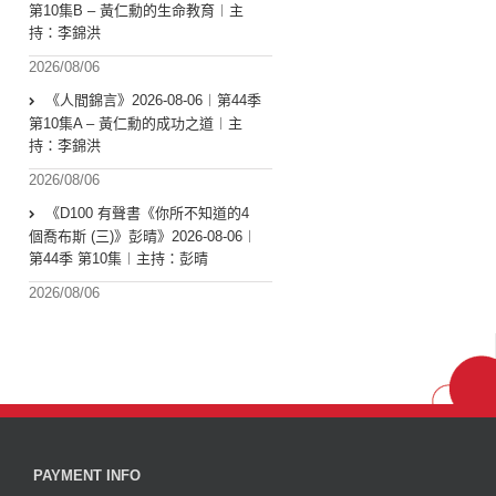
第10集B – 黃仁勳的生命教育︱主
持：李錦洪
2026/08/06
《人間錦言》2026-08-06︱第44季
第10集A – 黃仁勳的成功之道︱主
持：李錦洪
2026/08/06
《D100 有聲書《你所不知道的4
個喬布斯 (三)》彭晴》2026-08-06︱
第44季 第10集︱主持：彭晴
2026/08/06
PAYMENT INFO