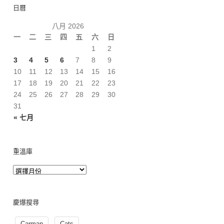
日曆
八月 2026
一
二
三
四
五
六
日
1
2
3
4
5
6
7
8
9
10
11
12
13
14
15
16
17
18
19
20
21
22
23
24
25
26
27
28
29
30
31
« 七月
重溫庫
慶爆搜尋
Carman
Cats