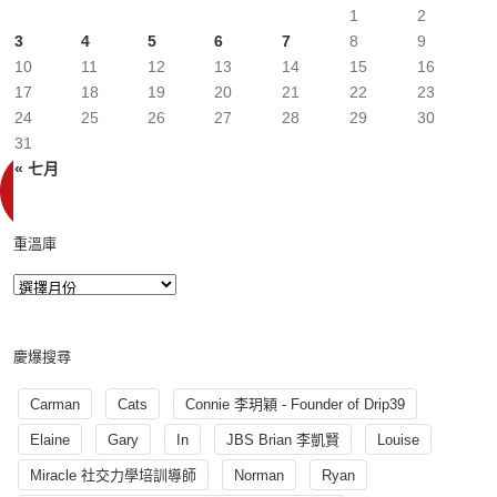
1
2
3
4
5
6
7
8
9
10
11
12
13
14
15
16
17
18
19
20
21
22
23
24
25
26
27
28
29
30
31
« 七月
重溫庫
慶爆搜尋
Carman
Cats
Connie 李玥穎 - Founder of Drip39
Elaine
Gary
In
JBS Brian 李凱賢
Louise
Miracle 社交力學培訓導師
Norman
Ryan