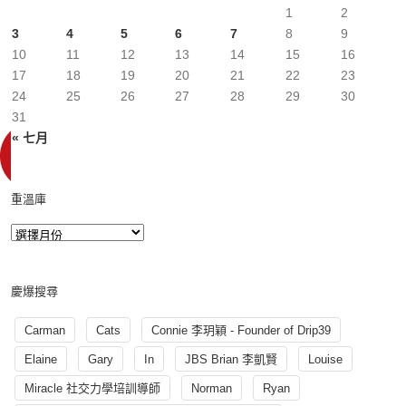
1
2
3
4
5
6
7
8
9
10
11
12
13
14
15
16
17
18
19
20
21
22
23
24
25
26
27
28
29
30
31
« 七月
重溫庫
慶爆搜尋
Carman
Cats
Connie 李玥穎 - Founder of Drip39
Elaine
Gary
In
JBS Brian 李凱賢
Louise
Miracle 社交力學培訓導師
Norman
Ryan