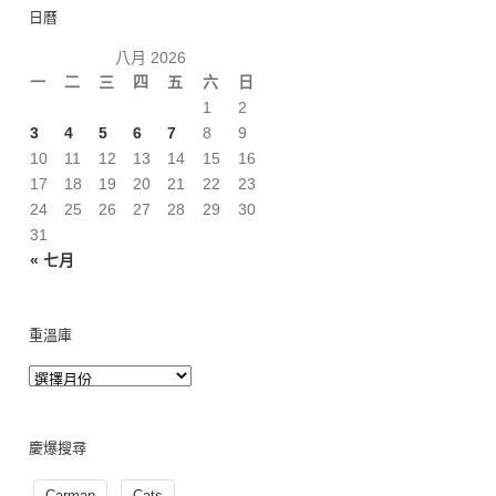
日曆
八月 2026
一
二
三
四
五
六
日
1
2
3
4
5
6
7
8
9
10
11
12
13
14
15
16
17
18
19
20
21
22
23
24
25
26
27
28
29
30
31
« 七月
重溫庫
慶爆搜尋
Carman
Cats