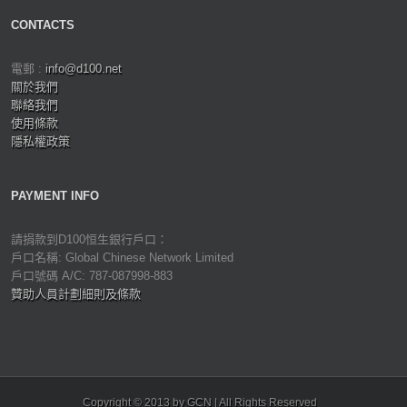
CONTACTS
電郵 :
info@d100.net
關於我們
聯絡我們
使用條款
隱私權政策
PAYMENT INFO
請捐款到D100恒生銀行戶口：
戶口名稱: Global Chinese Network Limited
戶口號碼 A/C: 787-087998-883
贊助人員計劃細則及條款
Copyright © 2013 by GCN | All Rights Reserved