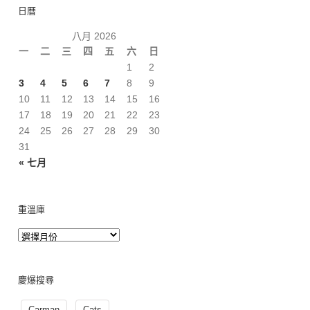
日曆
八月 2026
一
二
三
四
五
六
日
1
2
3
4
5
6
7
8
9
10
11
12
13
14
15
16
17
18
19
20
21
22
23
24
25
26
27
28
29
30
31
« 七月
重溫庫
慶爆搜尋
Carman
Cats