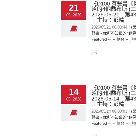
《D100 有聲書
21
道的4個喬布斯 (
2026-05-21︱第
05, 2026
︱主持：彭晴
2026/05/21 00:00:44
|
(
聲書 - 你所不知道的4個喬
Featured --
,
-- 網台 --
|
迴
[...]
《D100 有聲書
14
道的4個喬布斯 (
2026-05-14︱第
05, 2026
︱主持：彭晴
2026/05/14 00:00:03
|
(
聲書 - 你所不知道的4個喬
Featured --
,
-- 網台 --
|
迴
[...]