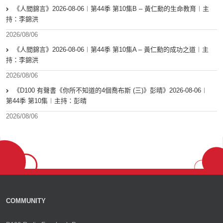
《人間錦言》2026-08-06︱第44季 第10集B – 黃仁勳的生命教育︱主
持：李錦洪
2026/08/06
《人間錦言》2026-08-06︱第44季 第10集A – 黃仁勳的成功之道︱主
持：李錦洪
2026/08/06
《D100 有聲書《你所不知道的4個喬布斯 (三)》彭晴》2026-08-06︱
第44季 第10集︱主持：彭晴
2026/08/06
COMMUNITY