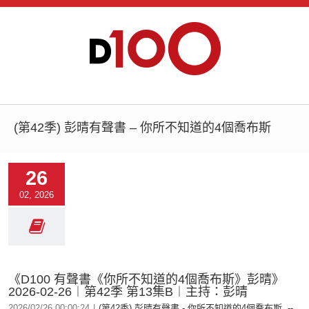
(第42季) 彭晴有聲書 – 你所不知道的4個喬布斯
26
02, 2026
《D100 有聲書《你所不知道的4個喬布斯》彭晴》
2026-02-26︱第42季 第13集B︱主持：彭晴
2026/02/26 00:00:24
|
(第42季) 彭晴有聲書 - 你所不知道的4個喬布斯
,
--