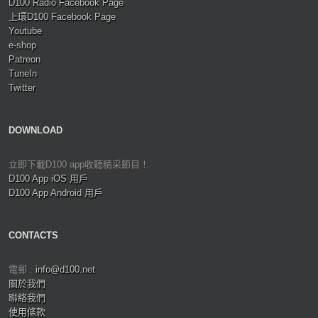
D100 Radio Facebook Page
上環D100 Facebook Page
Youtube
e-shop
Patreon
TuneIn
Twitter
DOWNLOAD
立即下載D100 app收聽精采節目！
D100 App iOS 用戶
D100 App Android 用戶
CONTACTS
電郵 :
info@d100.net
關於我們
聯絡我們
使用條款