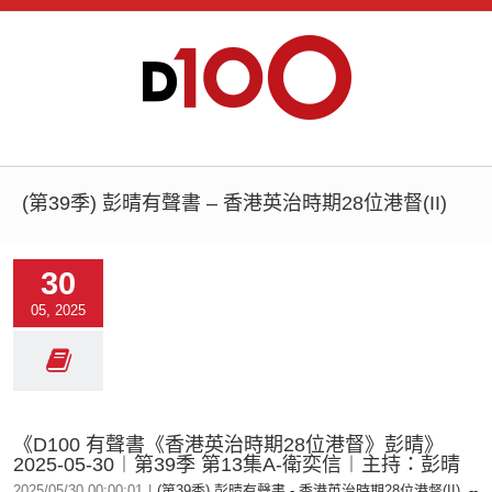
(第39季) 彭晴有聲書 – 香港英治時期28位港督(II)
30
05, 2025
《D100 有聲書《香港英治時期28位港督》彭晴》
2025-05-30︱第39季 第13集A-衛奕信︱主持：彭晴
2025/05/30 00:00:01
|
(第39季) 彭晴有聲書 - 香港英治時期28位港督(II)
,
--