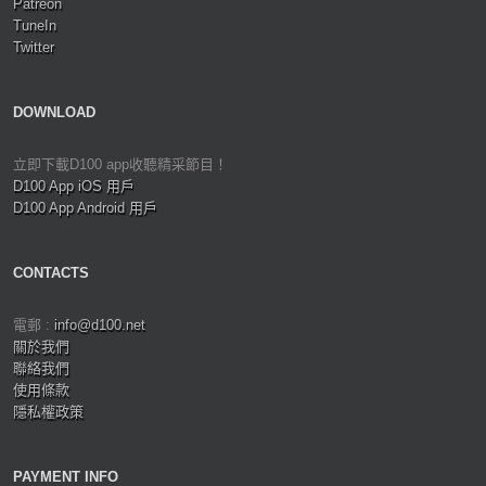
Patreon
TuneIn
Twitter
DOWNLOAD
立即下載D100 app收聽精采節目！
D100 App iOS 用戶
D100 App Android 用戶
CONTACTS
電郵 :
info@d100.net
關於我們
聯絡我們
使用條款
隱私權政策
PAYMENT INFO