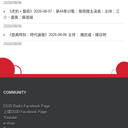
2026/08/06
《虎豹 • 獵奇》2026-08-07︱第44季10集：御用闊太演員︱主持：江
少，嘉賓：蘇恩磁
2026/08/06
《恩典時刻：時代論壇》2026-08-06 主持： 羅民威、陳珏明
2026/08/06
COMMUNITY
D100 Radio Facebook Page
上環D100 Facebook Page
Youtube
e-shop