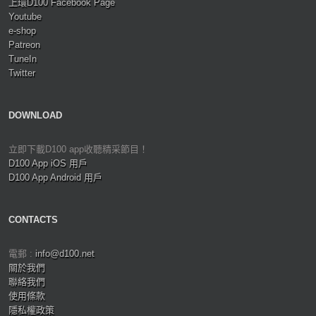
上環D100 Facebook Page
Youtube
e-shop
Patreon
TuneIn
Twitter
DOWNLOAD
立即下載D100 app收聽精采節目！
D100 App iOS 用戶
D100 App Android 用戶
CONTACTS
電郵 :
info@d100.net
關於我們
聯絡我們
使用條款
隱私權政策