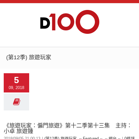
(第12季) 旅遊玩家
5
09, 2018
《旅遊玩家：偏門旅遊》第十二季第十三集 主持：
小卓 旅遊鍾
2018/09/05 21:00:13
|
(第12季) 旅遊玩家
,
-- Featured --
,
-- 網台 --
|
0條評