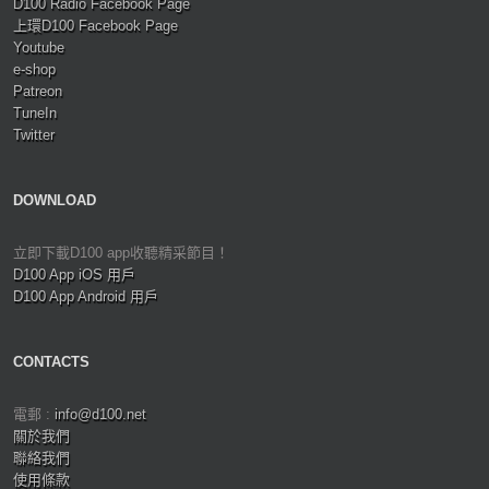
D100 Radio Facebook Page
上環D100 Facebook Page
Youtube
e-shop
Patreon
TuneIn
Twitter
DOWNLOAD
立即下載D100 app收聽精采節目！
D100 App iOS 用戶
D100 App Android 用戶
CONTACTS
電郵 :
info@d100.net
關於我們
聯絡我們
使用條款